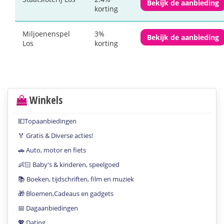
Bekijk de aanbieding
korting
Miljoenenspel
3%
Bekijk de aanbieding
Los
korting
Winkels
💶Topaanbiedingen
🏅 Gratis & Diverse acties!
🚗 Auto, motor en fiets
👶🏻 Baby's & kinderen, speelgoed
📚 Boeken, tijdschriften, film en muziek
🎁 Bloemen,Cadeaus en gadgets
📅 Dagaanbiedingen
💖 Dating