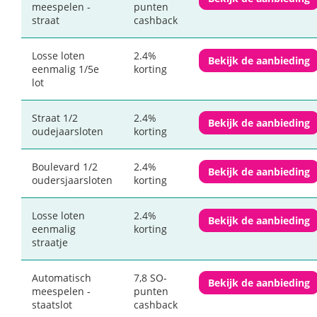
meespelen -
punten
straat
cashback
Losse loten
2.4%
Bekijk de aanbieding
eenmalig 1/5e
korting
lot
Straat 1/2
2.4%
Bekijk de aanbieding
oudejaarsloten
korting
Boulevard 1/2
2.4%
Bekijk de aanbieding
oudersjaarsloten
korting
Losse loten
2.4%
Bekijk de aanbieding
eenmalig
korting
straatje
Automatisch
7,8 SO-
Bekijk de aanbieding
meespelen -
punten
staatslot
cashback