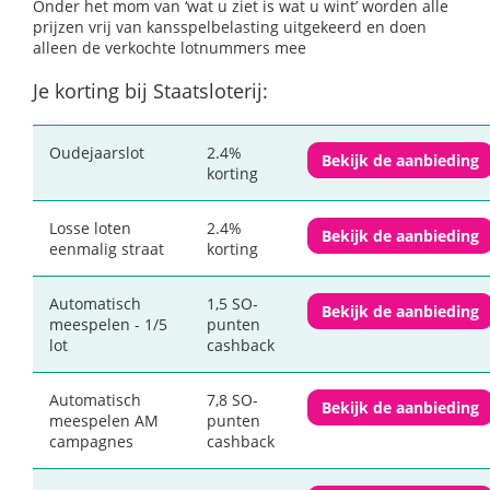
Onder het mom van ‘wat u ziet is wat u wint’ worden alle
prijzen vrij van kansspelbelasting uitgekeerd en doen
alleen de verkochte lotnummers mee
Je korting bij Staatsloterij:
Oudejaarslot
2.4%
Bekijk de aanbieding
korting
Losse loten
2.4%
Bekijk de aanbieding
eenmalig straat
korting
Automatisch
1,5 SO-
Bekijk de aanbieding
meespelen - 1/5
punten
lot
cashback
Automatisch
7,8 SO-
Bekijk de aanbieding
meespelen AM
punten
campagnes
cashback