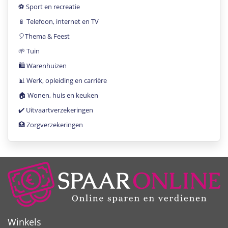
⚽️ Sport en recreatie
📱 Telefoon, internet en TV
🎈Thema & Feest
🌱 Tuin
🛍 Warenhuizen
📊 Werk, opleiding en carrière
🏠 Wonen, huis en keuken
✔️ Uitvaartverzekeringen
🏥 Zorgverzekeringen
Winkels