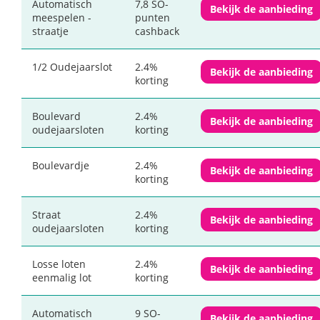
Automatisch
7,8 SO-
Bekijk de aanbieding
meespelen -
punten
straatje
cashback
1/2 Oudejaarslot
2.4%
Bekijk de aanbieding
korting
Boulevard
2.4%
Bekijk de aanbieding
oudejaarsloten
korting
Boulevardje
2.4%
Bekijk de aanbieding
korting
Straat
2.4%
Bekijk de aanbieding
oudejaarsloten
korting
Losse loten
2.4%
Bekijk de aanbieding
eenmalig lot
korting
Automatisch
9 SO-
Bekijk de aanbieding