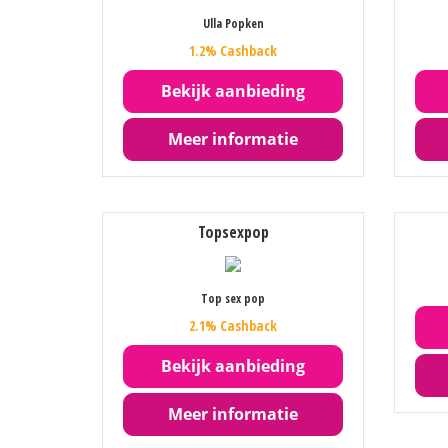
Ulla Popken
1.2% Cashback
Bekijk aanbieding
Meer informatie
Topsexpop
Top sex pop
2.1% Cashback
Bekijk aanbieding
Meer informatie