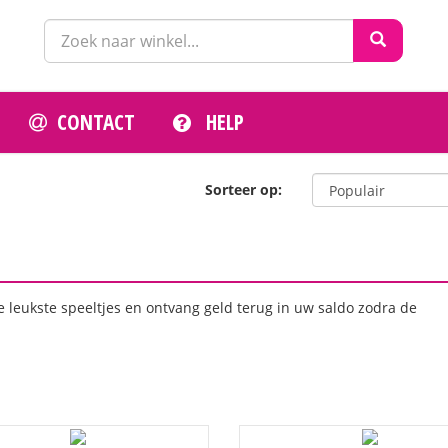
CONTACT
HELP
Sorteer op:
e leukste speeltjes en ontvang geld terug in uw saldo zodra de