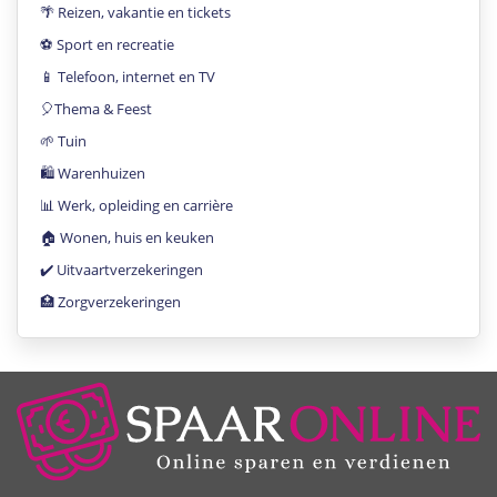
🌴 Reizen, vakantie en tickets
⚽️ Sport en recreatie
📱 Telefoon, internet en TV
🎈Thema & Feest
🌱 Tuin
🛍 Warenhuizen
📊 Werk, opleiding en carrière
🏠 Wonen, huis en keuken
✔️ Uitvaartverzekeringen
🏥 Zorgverzekeringen