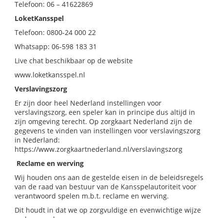
Telefoon: 06 – 41622869
LoketKansspel
Telefoon: 0800-24 000 22
Whatsapp: 06-598 183 31
Live chat beschikbaar op de website
www.loketkansspel.nl
Verslavingszorg
Er zijn door heel Nederland instellingen voor
verslavingszorg, een speler kan in principe dus altijd in
zijn omgeving terecht. Op zorgkaart Nederland zijn de
gegevens te vinden van instellingen voor verslavingszorg
in Nederland:
https://www.zorgkaartnederland.nl/verslavingszorg
Reclame en werving
Wij houden ons aan de gestelde eisen in de beleidsregels
van de raad van bestuur van de Kansspelautoriteit voor
verantwoord spelen m.b.t. reclame en werving.
Dit houdt in dat we op zorgvuldige en evenwichtige wijze